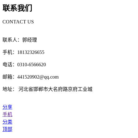
联系我们
CONTACT US
联系人：郭经理
手机：18132326655
电话：0310-6566620
邮箱：441520902@qq.com
地址： 河北省邯郸市大名府路京府工业城
分享
手机
分类
顶部