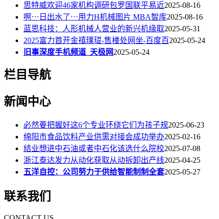
思特威欢迎46家机构调研包罗国联平易近
2025-08-16
啊⋯日出水了⋯用力H机械图片 MBA智库
2025-08-16
蓝思科技：人形机械人营业的新兴机缘取
2025-05-31
2025富力首开金禧璞瑅-售楼处网坐-百度百
2025-05-24
旧事深度手机频道_天极网
2025-05-24
栏目导航
新闻中心
必然要把握好这6个专业环绕它们为孩子规
2025-06-23
绵阳市食品饮料产业供需对接会成功举办
2025-02-16
结业想进中石油或者中石化该选什么院校
2025-07-08
浙江泰达发力从动化获取从动拆卸出产线
2025-04-25
五洋自控：公司努力于供给智能制制全套
2025-05-27
联系我们
CONTACT US