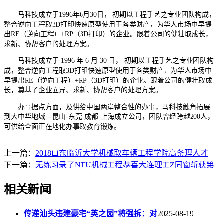
马科技成立于1996年6月30日， 初期以工程手艺之专业团队构成，
整合逆向工程取3D打印快速原型使用于各类财产，为华人市场中早提
出RE（逆向工程）+RP（3D打印）的企业。跟着公司的健壮取成长，
求新、协帮客户的处理方案。
马科技成立于 1996 年 6 月 30 日， 初期以工程手艺之专业团队构
成，整合逆向工程取3D打印快速原型使用于各类财产，为华人市场中
早提出RE（逆向工程）+RP（3D打印）的企业。跟着公司的健壮取成
长，奠基了企业立异、求新、协帮客户的处理方案。
办事据点方面，及供给中国两岸整合性的办事，马科技触角拓展
到大中华地域 --昆山-东莞-成都-上海成立公司，团队曾经跨越200人，
可供给全面正在地化办事取教育锻炼。
上一篇：
2018山东临沂大学机械取车辆工程学院高条理人才
下一篇：
无练习录了NTU机械工程恭喜大连理工Z同窗斩获第
相关新闻
传递汕头违建豪宅“英之园”将强拆：对
2025-08-19