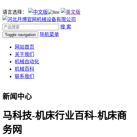
语言选择：
搜 索
导航菜单
Toggle navigation
网站首页
关于我们
机械自动化
机械百科
联系我们
新闻中心
马科技-机床行业百科-机床商
务网