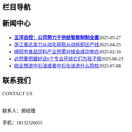
栏目导航
新闻中心
五洋自控：公司努力于供给智能制制全套
2025-05-27
浙江泰达发力从动化获取从动拆卸出产线
2025-04-25
绵阳市食品饮料产业供需对接会成功举办
2025-02-16
必然要把握好这6个专业环绕它们为孩子规
2025-06-23
结业想进中石油或者中石化该选什么院校
2025-07-08
联系我们
CONTACT US
联系人：郭经理
手机：18132326655