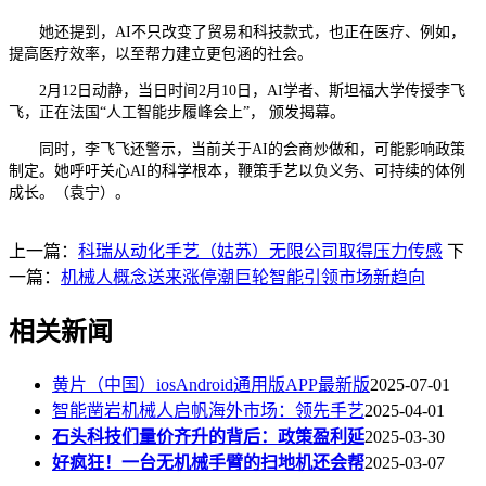
她还提到，AI不只改变了贸易和科技款式，也正在医疗、例如，
提高医疗效率，以至帮力建立更包涵的社会。
2月12日动静，当日时间2月10日，AI学者、斯坦福大学传授李飞
飞，正在法国“人工智能步履峰会上”， 颁发揭幕。
同时，李飞飞还警示，当前关于AI的会商炒做和，可能影响政策
制定。她呼吁关心AI的科学根本，鞭策手艺以负义务、可持续的体例
成长。（袁宁）。
上一篇：
科瑞从动化手艺（姑苏）无限公司取得压力传感
下
一篇：
机械人概念送来涨停潮巨轮智能引领市场新趋向
相关新闻
黄片（中国）iosAndroid通用版APP最新版
2025-07-01
智能凿岩机械人启帆海外市场：领先手艺
2025-04-01
石头科技们量价齐升的背后：政策盈利延
2025-03-30
好疯狂！一台无机械手臂的扫地机还会帮
2025-03-07